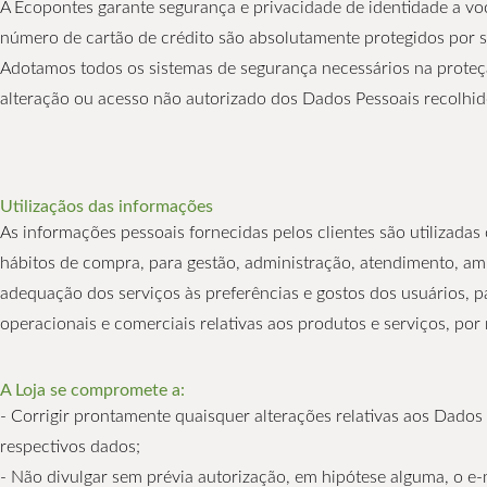
A Ecopontes garante segurança e privacidade de identidade a v
número de cartão de crédito são absolutamente protegidos por s
Adotamos todos os sistemas de segurança necessários na proteçã
alteração ou acesso não autorizado dos Dados Pessoais recolhid
Utilizaçãos das informações
As informações pessoais fornecidas pelos clientes são utilizadas 
hábitos de compra, para gestão, administração, atendimento, am
adequação dos serviços às preferências e gostos dos usuários, p
operacionais e comerciais relativas aos produtos e serviços, por 
A Loja se compromete a:
- Corrigir prontamente quaisquer alterações relativas aos Dado
respectivos dados;
- Não divulgar sem prévia autorização, em hipótese alguma, o e