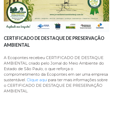
CERTIFICADO DE DESTAQUE DE PRESERVAÇÃO
AMBIENTAL
A Ecopontes recebeu CERTIFICADO DE DESTAQUE
AMBIENTAL criado pelo Jornal do Meio Ambiente do
Estado de São Paulo, o que reforça o
comprometimento da Ecopontes em ser uma empresa
sustentável.
Clique aqui
para ter mais informações sobre
o CERTIFICADO DE DESTAQUE DE PRESERVAÇÃO
AMBIENTAL.