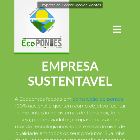
Empresa de Construção de Pontes
EMPRESA
SUSTENTAVEL
A Ecopontes focada em
construção de pontes
,
100% nacional e que tem como objetivo facilitar
a implantação de sistemas de transposição, ou
seja, pontes, viadutos, rampas e passarelas,
usando tecnologia inovadora e elevado nível de
qualidade em todos os seus produtos. Sua linha