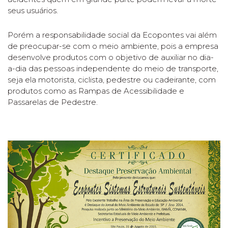
seus usuários.
Porém a responsabilidade social da Ecopontes vai além
de preocupar-se com o meio ambiente, pois a empresa
desenvolve produtos com o objetivo de auxiliar no dia-
a-dia das pessoas independente do meio de transporte,
seja ela motorista, ciclista, pedestre ou cadeirante, com
produtos como as Rampas de Acessibilidade e
Passarelas de Pedestre.