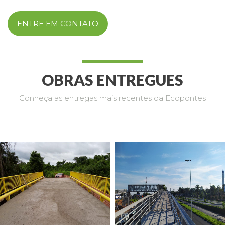
ENTRE EM CONTATO
OBRAS ENTREGUES
Conheça as entregas mais recentes da Ecopontes