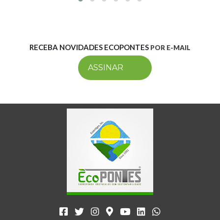
RECEBA NOVIDADES ECOPONTES
POR E-MAIL
ASSINAR