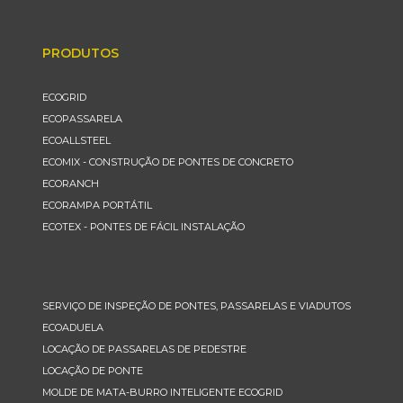
PRODUTOS
ECOGRID
ECOPASSARELA
ECOALLSTEEL
ECOMIX - CONSTRUÇÃO DE PONTES DE CONCRETO
ECORANCH
ECORAMPA PORTÁTIL
ECOTEX - PONTES DE FÁCIL INSTALAÇÃO
SERVIÇO DE INSPEÇÃO DE PONTES, PASSARELAS E VIADUTOS
ECOADUELA
LOCAÇÃO DE PASSARELAS DE PEDESTRE
LOCAÇÃO DE PONTE
MOLDE DE MATA-BURRO INTELIGENTE ECOGRID