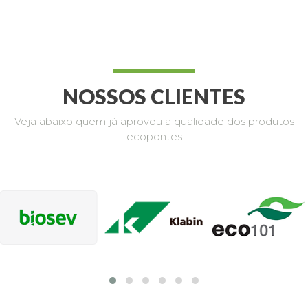
NOSSOS CLIENTES
Veja abaixo quem já aprovou a qualidade dos produtos
ecopontes