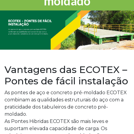
moldado
Vantagens das ECOTEX –
Pontes de fácil instalação
As pontes de aço e concreto pré-moldado ECOTEX
combinam as qualidades estruturais do aço com a
praticidade dos tabuleiros de concreto pré-
moldado.
As Pontes Hibridas ECOTEX são mais leves e
suportam elevada capacidade de carga. Os