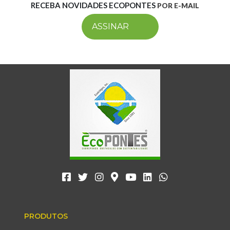
RECEBA NOVIDADES ECOPONTES
POR E-MAIL
ASSINAR
PRODUTOS