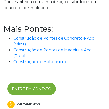
Pontes hibrida com alma de aço e tabuleiros em
concreto pré-moldado.
Mais Pontes:
Construção de Pontes de Concreto e Aço
(Mista)
Construção de Pontes de Madeira e Aço
(Rural)
Construção de Mata-burro
ENTRE EM CONTATO
ORÇAMENTO