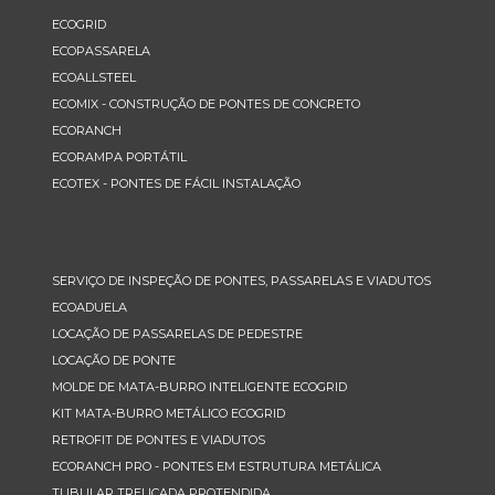
ECOGRID
ECOPASSARELA
ECOALLSTEEL
ECOMIX - CONSTRUÇÃO DE PONTES DE CONCRETO
ECORANCH
ECORAMPA PORTÁTIL
ECOTEX - PONTES DE FÁCIL INSTALAÇÃO
SERVIÇO DE INSPEÇÃO DE PONTES, PASSARELAS E VIADUTOS
ECOADUELA
LOCAÇÃO DE PASSARELAS DE PEDESTRE
LOCAÇÃO DE PONTE
MOLDE DE MATA-BURRO INTELIGENTE ECOGRID
KIT MATA-BURRO METÁLICO ECOGRID
RETROFIT DE PONTES E VIADUTOS
ECORANCH PRO - PONTES EM ESTRUTURA METÁLICA
TUBULAR TRELIÇADA PROTENDIDA