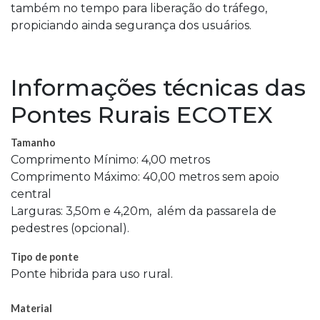
também no tempo para liberação do tráfego,
propiciando ainda segurança dos usuários.
Informações técnicas das
Pontes Rurais ECOTEX
Tamanho
Comprimento Mínimo: 4,00 metros
Comprimento Máximo: 40,00 metros sem apoio
central
Larguras: 3,50m e 4,20m, além da passarela de
pedestres (opcional).
Tipo de ponte
Ponte hibrida para uso rural.
Material