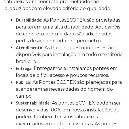
tabuleiros em concreto pré-moldado são
produzidos com elevado critério de qualidade.
As PontesECOTEX são projetadas
Durabilidade:
para terem uma alta durabilidade. Aos painéis
de concreto pré-moldado são adicionados
perfis de aço em todo seu perímetro.
As Pontes da Ecopontes estão
Atendimento:
disponíveis para instalação em todo o território
brasileiro.
Entregamos e instalamos pontes em
Entrega:
locais de difícil acesso e poucos recursos.
As Pontes ECOTEX são planejadas para
Público:
atenderem as necessidades do homem do
campo.
As pontes ECOTEX podem ser
Sustentabilidade:
desenvolvidas 100% em nossas instalações ou
podem também ter seus tabuleiros
executados no canteiro das obras. As pontes