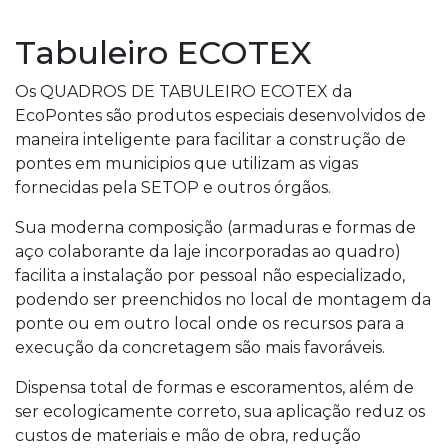
Tabuleiro ECOTEX
Os QUADROS DE TABULEIRO ECOTEX da
EcoPontes são produtos especiais desenvolvidos de
maneira inteligente para facilitar a construção de
pontes em municipios que utilizam as vigas
fornecidas pela SETOP e outros órgãos.
Sua moderna composição (armaduras e formas de
aço colaborante da laje incorporadas ao quadro)
facilita a instalação por pessoal não especializado,
podendo ser preenchidos no local de montagem da
ponte ou em outro local onde os recursos para a
execução da concretagem são mais favoráveis.
Dispensa total de formas e escoramentos, além de
ser ecologicamente correto, sua aplicação reduz os
custos de materiais e mão de obra, redução