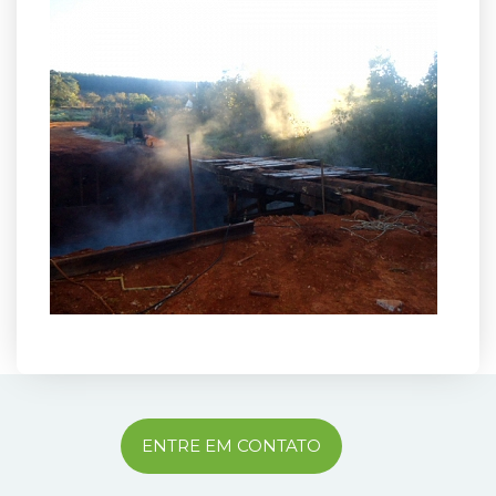
ENTRE EM CONTATO