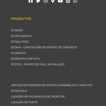
PRODUTOS
ECOGRID
ECOPASSARELA
ECOALLSTEEL
ECOMIX - CONSTRUÇÃO DE PONTES DE CONCRETO
ECORANCH
ECORAMPA PORTÁTIL
ECOTEX - PONTES DE FÁCIL INSTALAÇÃO
SERVIÇO DE INSPEÇÃO DE PONTES, PASSARELAS E VIADUTOS
ECOADUELA
LOCAÇÃO DE PASSARELAS DE PEDESTRE
LOCAÇÃO DE PONTE