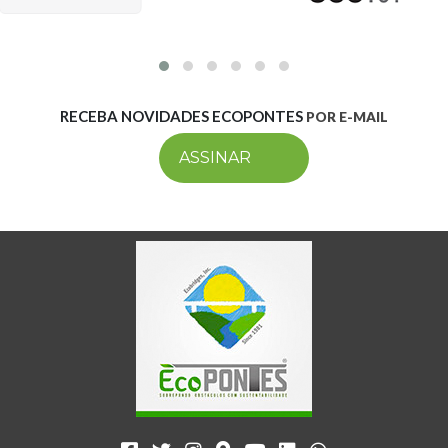
RECEBA NOVIDADES ECOPONTES
POR E-MAIL
ASSINAR