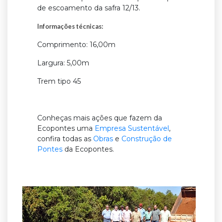
de escoamento da safra 12/13.
Informações técnicas:
Comprimento: 16,00m
Largura: 5,00m
Trem tipo 45
Conheças mais ações que fazem da
Ecopontes uma
Empresa Sustentável
,
confira todas as
Obras
e
Construção de
Pontes
da Ecopontes.