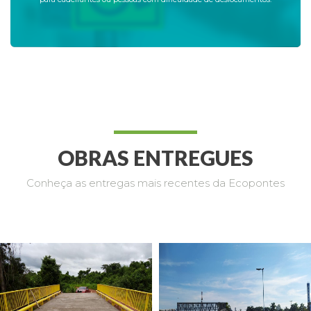
OBRAS ENTREGUES
Conheça as entregas mais recentes da Ecopontes