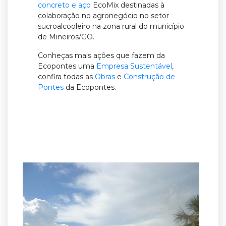
concreto e aço
EcoMix destinadas à
colaboração no agronegócio no setor
sucroalcooleiro na zona rural do município
de
Mineiros
/GO.
Conheças mais ações que fazem da
Ecopontes uma
Empresa Sustentável
,
confira todas as
Obras
e
Construção de
Pontes
da Ecopontes.