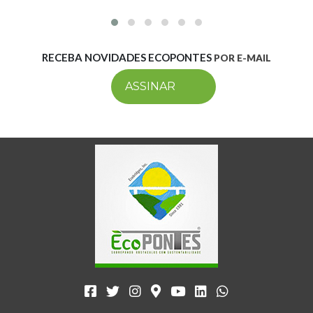
RECEBA NOVIDADES ECOPONTES
POR E-MAIL
ASSINAR