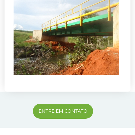
ENTRE EM CONTATO