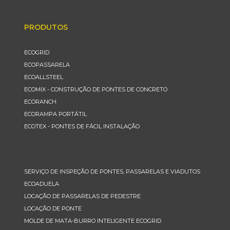
PRODUTOS
ECOGRID
ECOPASSARELA
ECOALLSTEEL
ECOMIX - CONSTRUÇÃO DE PONTES DE CONCRETO
ECORANCH
ECORAMPA PORTÁTIL
ECOTEX - PONTES DE FÁCIL INSTALAÇÃO
SERVIÇO DE INSPEÇÃO DE PONTES, PASSARELAS E VIADUTOS
ECOADUELA
LOCAÇÃO DE PASSARELAS DE PEDESTRE
LOCAÇÃO DE PONTE
MOLDE DE MATA-BURRO INTELIGENTE ECOGRID