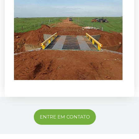
ENTRE EM CONTATO