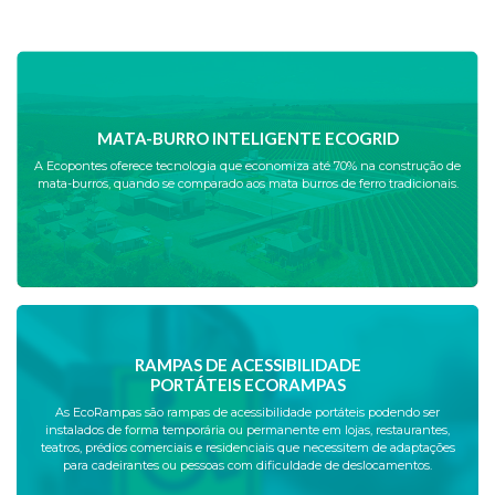
MATA-BURRO INTELIGENTE ECOGRID
A Ecopontes oferece tecnologia que economiza até 70% na construção de
mata-burros, quando se comparado aos mata burros de ferro tradicionais.
RAMPAS DE ACESSIBILIDADE
PORTÁTEIS ECORAMPAS
As EcoRampas são rampas de acessibilidade portáteis podendo ser
instalados de forma temporária ou permanente em lojas, restaurantes,
teatros, prédios comerciais e residenciais que necessitem de adaptações
para cadeirantes ou pessoas com dificuldade de deslocamentos.