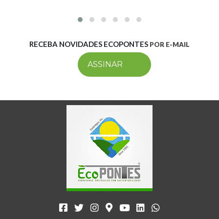
RECEBA NOVIDADES ECOPONTES
POR E-MAIL
ASSINAR