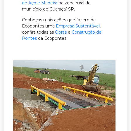
de Aço e Madeira
na zona rural do
município de Guaraçaí-SP.
Conheças mais ações que fazem da
Ecopontes uma
Empresa Sustentável
,
confira todas as
Obras
e
Construção de
Pontes
da Ecopontes.