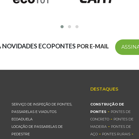
A NOVIDADES ECOPONTES
POR E-MAIL
ASSIN
DESTAQUES
SERVIÇO DE INSPEÇÃO DE PONTES,
CONSTRUÇÃO DE
-
PASSARELAS E VIADUTOS
PONTES
PONTES DE
-
ECOADUELA
CONCRETO
PONTES DE
-
LOCAÇÃO DE PASSARELAS DE
MADEIRA
PONTES DE
-
-
PEDESTRE
AÇO
PONTES RURAIS