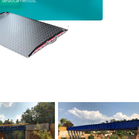
deslocamentos.