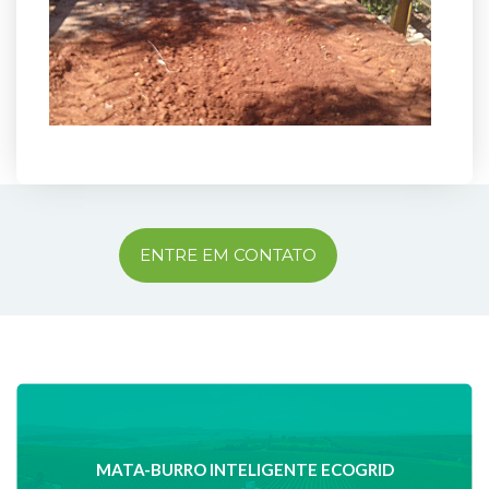
ENTRE EM CONTATO
MATA-BURRO INTELIGENTE ECOGRID