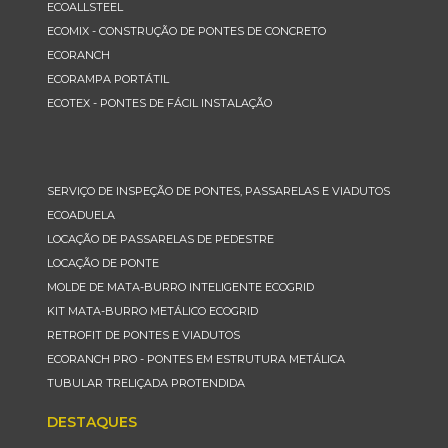
ECOALLSTEEL
ECOMIX - CONSTRUÇÃO DE PONTES DE CONCRETO
ECORANCH
ECORAMPA PORTÁTIL
ECOTEX - PONTES DE FÁCIL INSTALAÇÃO
SERVIÇO DE INSPEÇÃO DE PONTES, PASSARELAS E VIADUTOS
ECOADUELA
LOCAÇÃO DE PASSARELAS DE PEDESTRE
LOCAÇÃO DE PONTE
MOLDE DE MATA-BURRO INTELIGENTE ECOGRID
KIT MATA-BURRO METÁLICO ECOGRID
RETROFIT DE PONTES E VIADUTOS
ECORANCH PRO - PONTES EM ESTRUTURA METÁLICA
TUBULAR TRELIÇADA PROTENDIDA
DESTAQUES