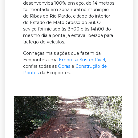
desenvonvida 100% em aço, de 14 metros
foi montada em zona rural no município
de Ribas do Rio Pardo, cidade do interior
do Estado de Mato Grosso do Sul. O
seviço foi iniciado às 8h00 e às 14h00 do
mesmo dia a ponte já estava liberada para
trafego de veículos.
Conheças mais ações que fazem da
Ecopontes uma
Empresa Sustentável
,
confira todas as
Obras
e
Construção de
Pontes
da Ecopontes.