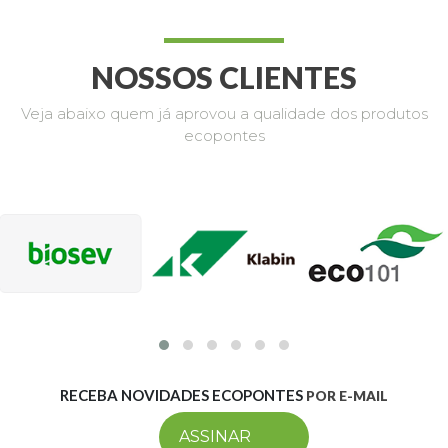
NOSSOS CLIENTES
Veja abaixo quem já aprovou a qualidade dos produtos
ecopontes
RECEBA NOVIDADES ECOPONTES
POR E-MAIL
ASSINAR