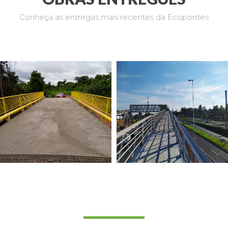
Conheça as entregas mais recentes da Ecopontes