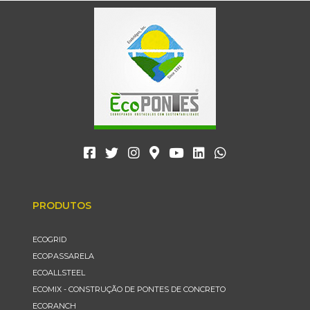
PRODUTOS
ECOGRID
ECOPASSARELA
ECOALLSTEEL
ECOMIX - CONSTRUÇÃO DE PONTES DE CONCRETO
ECORANCH