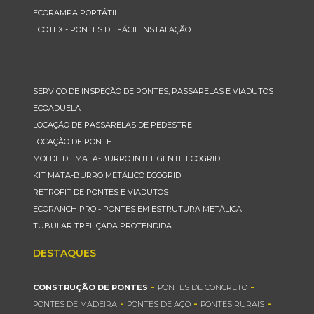
ECORAMPA PORTÁTIL
ECOTEX - PONTES DE FÁCIL INSTALAÇÃO
SERVIÇO DE INSPEÇÃO DE PONTES, PASSARELAS E VIADUTOS
ECOADUELA
LOCAÇÃO DE PASSARELAS DE PEDESTRE
LOCAÇÃO DE PONTE
MOLDE DE MATA-BURRO INTELIGENTE ECOGRID
KIT MATA-BURRO METÁLICO ECOGRID
RETROFIT DE PONTES E VIADUTOS
ECORANCH PRO - PONTES EM ESTRUTURA METÁLICA
TUBULAR TRELIÇADA PROTENDIDA
DESTAQUES
-
-
CONSTRUÇÃO DE PONTES
PONTES DE CONCRETO
-
-
-
PONTES DE MADEIRA
PONTES DE AÇO
PONTES RURAIS