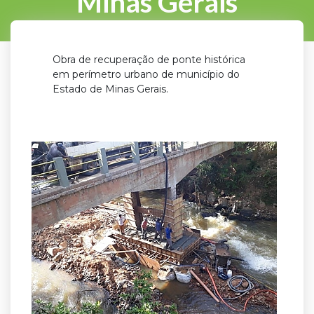
Minas Gerais
Obra de recuperação de ponte histórica
em perímetro urbano de município do
Estado de Minas Gerais.