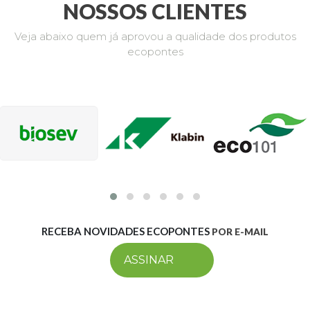
NOSSOS CLIENTES
Veja abaixo quem já aprovou a qualidade dos produtos
ecopontes
RECEBA NOVIDADES ECOPONTES
POR E-MAIL
ASSINAR