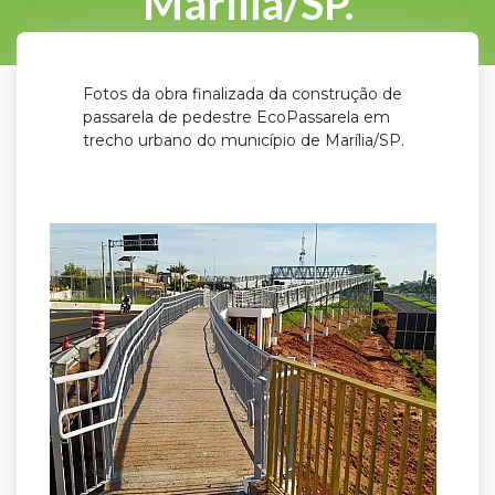
Marília/SP.
Fotos da obra finalizada da construção de
passarela de pedestre EcoPassarela em
trecho urbano do município de Marília/SP.