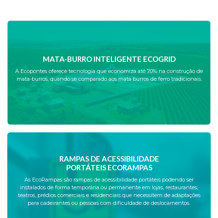
MATA-BURRO INTELIGENTE ECOGRID
A Ecopontes oferece tecnologia que economiza até 70% na construção de
mata-burros, quando se comparado aos mata burros de ferro tradicionais.
RAMPAS DE ACESSIBILIDADE
PORTÁTEIS ECORAMPAS
As EcoRampas são rampas de acessibilidade portáteis podendo ser
instalados de forma temporária ou permanente em lojas, restaurantes,
teatros, prédios comerciais e residenciais que necessitem de adaptações
para cadeirantes ou pessoas com dificuldade de deslocamentos.