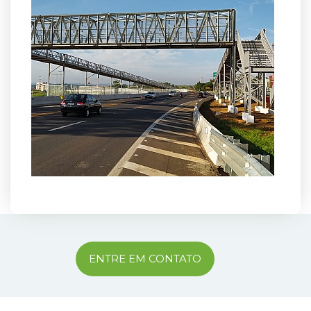
ENTRE EM CONTATO