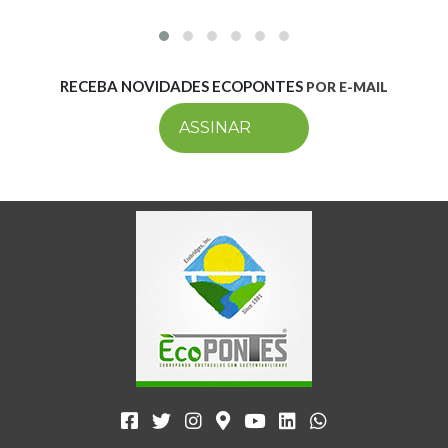
RECEBA NOVIDADES ECOPONTES
POR E-MAIL
ASSINAR