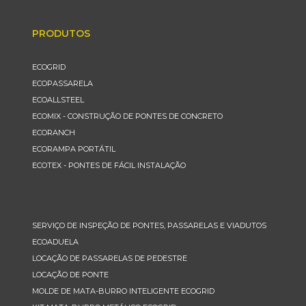
PRODUTOS
ECOGRID
ECOPASSARELA
ECOALLSTEEL
ECOMIX - CONSTRUÇÃO DE PONTES DE CONCRETO
ECORANCH
ECORAMPA PORTÁTIL
ECOTEX - PONTES DE FÁCIL INSTALAÇÃO
SERVIÇO DE INSPEÇÃO DE PONTES, PASSARELAS E VIADUTOS
ECOADUELA
LOCAÇÃO DE PASSARELAS DE PEDESTRE
LOCAÇÃO DE PONTE
MOLDE DE MATA-BURRO INTELIGENTE ECOGRID