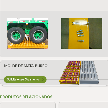
PRODUTOS RELACIONADOS